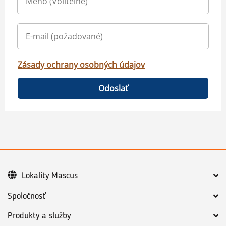
Zásady ochrany osobných údajov
Odoslať
Lokality Mascus
Spoločnosť
Produkty a služby