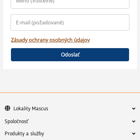
Zásady ochrany osobných údajov
Odoslať
Lokality Mascus
Spoločnosť
Produkty a služby