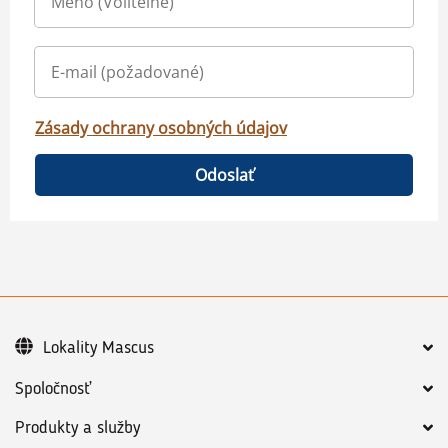
Zásady ochrany osobných údajov
Odoslať
Lokality Mascus
Spoločnosť
Produkty a služby