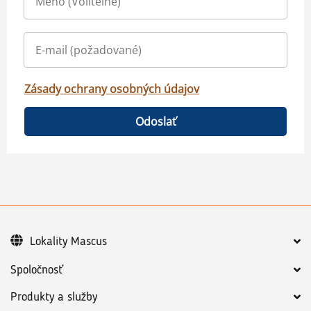
Zásady ochrany osobných údajov
Odoslať
Lokality Mascus
Spoločnosť
Produkty a služby