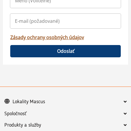
Zásady ochrany osobných údajov
Odoslať
Lokality Mascus
Spoločnosť
Produkty a služby