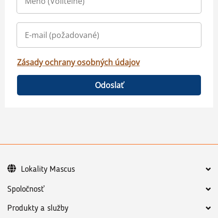
Zásady ochrany osobných údajov
Odoslať
Lokality Mascus
Spoločnosť
Produkty a služby