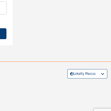
Lokality Mascus