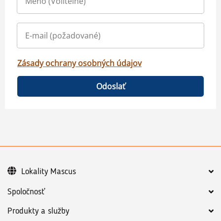
Zásady ochrany osobných údajov
Odoslať
Lokality Mascus
Spoločnosť
Produkty a služby