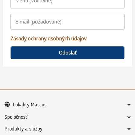
Zásady ochrany osobných údajov
Odoslať
Lokality Mascus
Spoločnosť
Produkty a služby