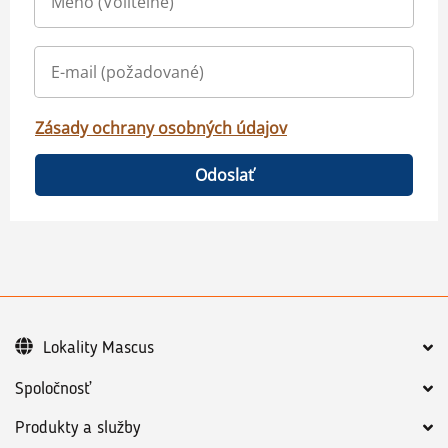
Zásady ochrany osobných údajov
Odoslať
Lokality Mascus
Spoločnosť
Produkty a služby