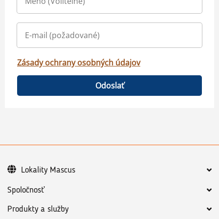
Zásady ochrany osobných údajov
Odoslať
Lokality Mascus
Spoločnosť
Produkty a služby