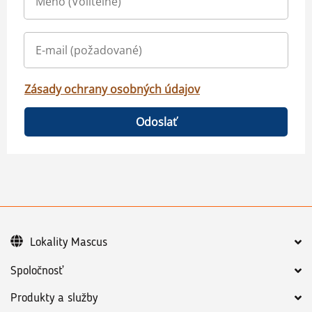
Zásady ochrany osobných údajov
Odoslať
Lokality Mascus
Spoločnosť
Produkty a služby