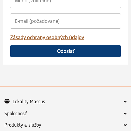
Zásady ochrany osobných údajov
Odoslať
Lokality Mascus
Spoločnosť
Produkty a služby