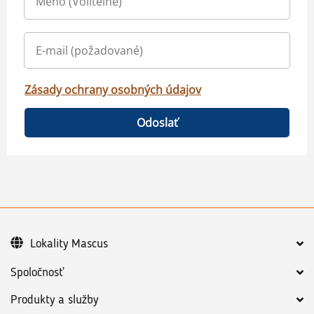
Zásady ochrany osobných údajov
Odoslať
Lokality Mascus
Spoločnosť
Produkty a služby