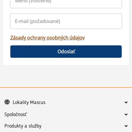
Zásady ochrany osobných údajov
Odoslať
Lokality Mascus
Spoločnosť
Produkty a služby