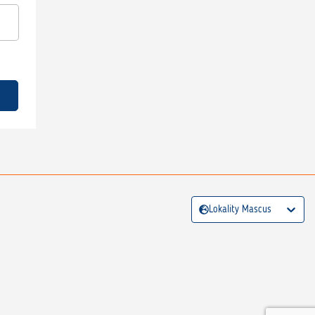
Lokality Mascus