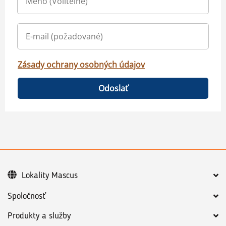
Zásady ochrany osobných údajov
Odoslať
Lokality Mascus
Spoločnosť
Produkty a služby