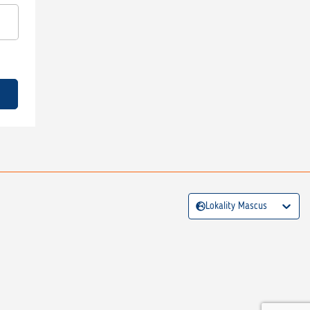
Lokality Mascus