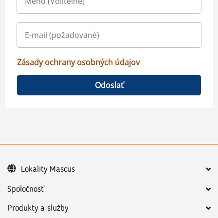
Zásady ochrany osobných údajov
Odoslať
Lokality Mascus
Spoločnosť
Produkty a služby