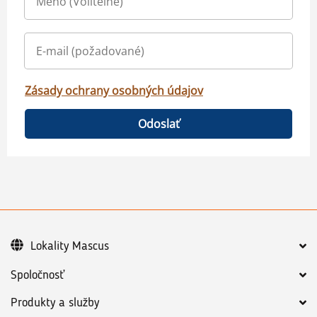
Zásady ochrany osobných údajov
Odoslať
Lokality Mascus
Spoločnosť
Produkty a služby