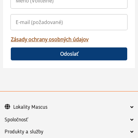
Zásady ochrany osobných údajov
Odoslať
Lokality Mascus
Spoločnosť
Produkty a služby