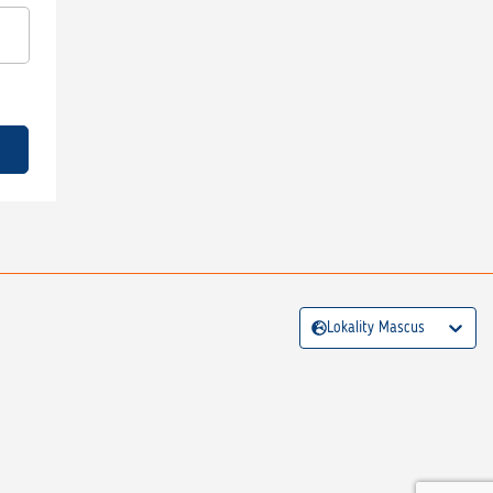
Lokality Mascus