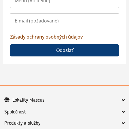
Zásady ochrany osobných údajov
Odoslať
Lokality Mascus
Spoločnosť
Produkty a služby