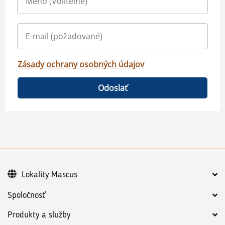
Zásady ochrany osobných údajov
Odoslať
Lokality Mascus
Spoločnosť
Produkty a služby