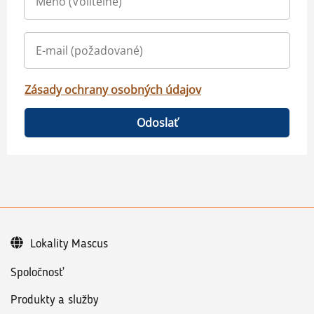
Zásady ochrany osobných údajov
Odoslať
Lokality Mascus
Spoločnosť
Produkty a služby