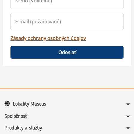
Zásady ochrany osobných údajov
Odoslať
Lokality Mascus
Spoločnosť
Produkty a služby