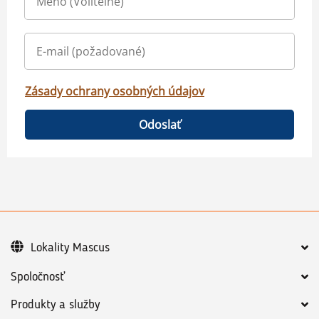
Zásady ochrany osobných údajov
Odoslať
Lokality Mascus
Spoločnosť
Produkty a služby