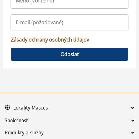
Zásady ochrany osobných údajov
Odoslať
Lokality Mascus
Spoločnosť
Produkty a služby