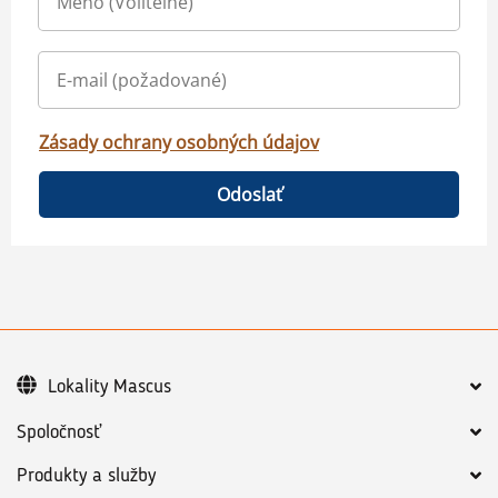
Zásady ochrany osobných údajov
Odoslať
Lokality Mascus
Spoločnosť
Produkty a služby