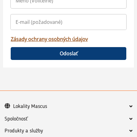
Zásady ochrany osobných údajov
Odoslať
Lokality Mascus
Spoločnosť
Produkty a služby