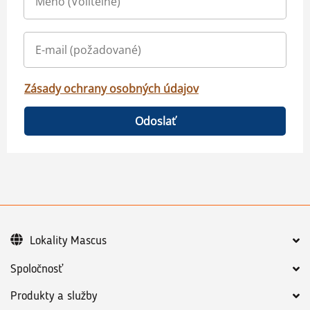
Zásady ochrany osobných údajov
Odoslať
Lokality Mascus
Spoločnosť
Produkty a služby