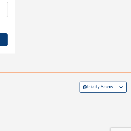
Lokality Mascus