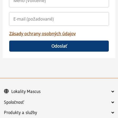
Zásady ochrany osobných údajov
Odoslať
Lokality Mascus
Spoločnosť
Produkty a služby