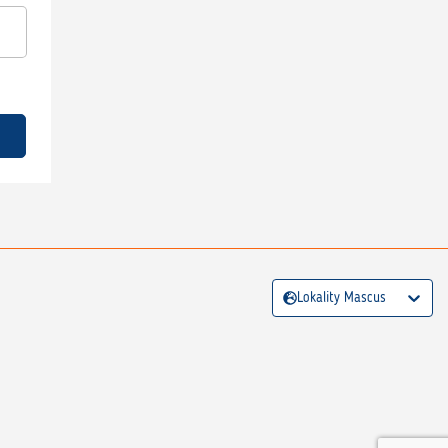
Lokality Mascus