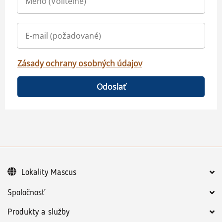
Zásady ochrany osobných údajov
Odoslať
Lokality Mascus
Spoločnosť
Produkty a služby