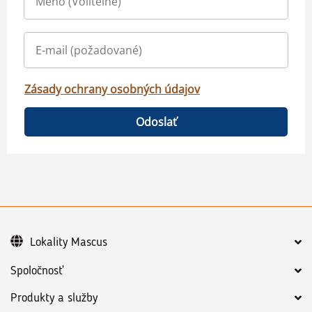
Zásady ochrany osobných údajov
Odoslať
Lokality Mascus
Spoločnosť
Produkty a služby