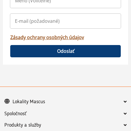
Zásady ochrany osobných údajov
Odoslať
Lokality Mascus
Spoločnosť
Produkty a služby