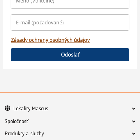
Zásady ochrany osobných údajov
Odoslať
Lokality Mascus
Spoločnosť
Produkty a služby