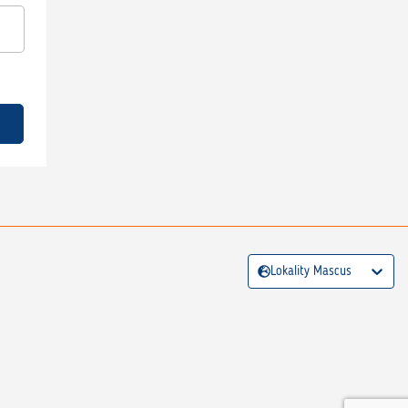
Lokality Mascus