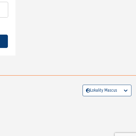
Lokality Mascus