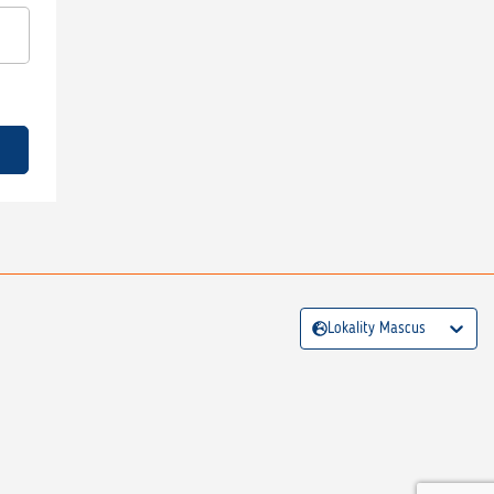
Lokality Mascus