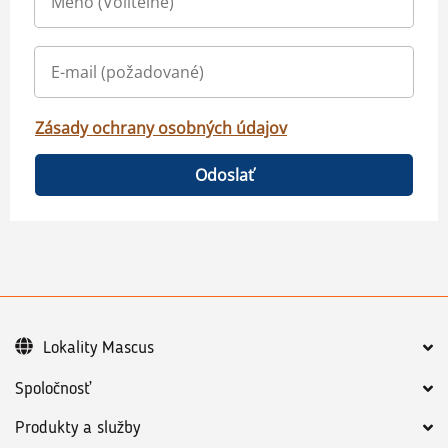
Zásady ochrany osobných údajov
Odoslať
Lokality Mascus
Spoločnosť
Produkty a služby