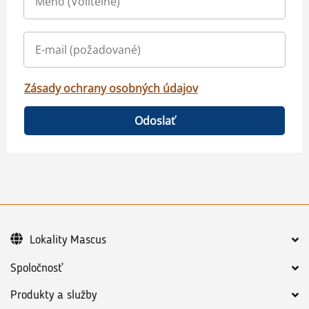
Zásady ochrany osobných údajov
Odoslať
Lokality Mascus
Spoločnosť
Produkty a služby