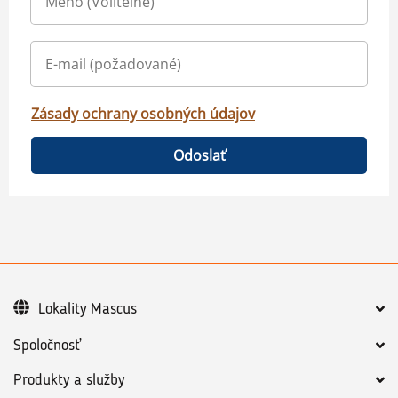
Zásady ochrany osobných údajov
Odoslať
Lokality Mascus
Spoločnosť
Produkty a služby