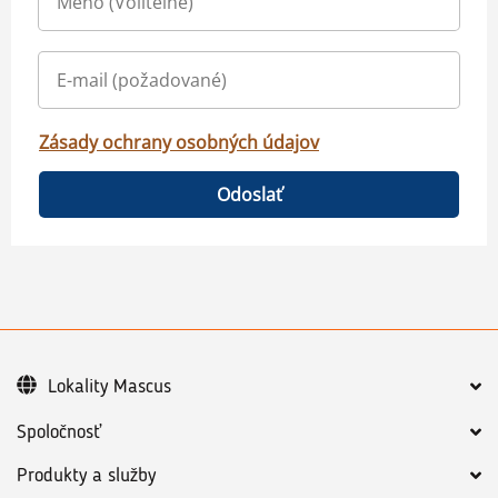
Zásady ochrany osobných údajov
Odoslať
Lokality Mascus
Spoločnosť
Produkty a služby