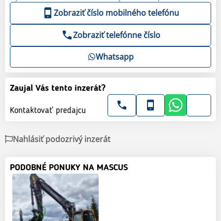
Zobraziť číslo mobilného telefónu
Zobraziť telefónne číslo
Whatsapp
Zaujal Vás tento inzerát?
Kontaktovať predajcu
Nahlásiť podozrivý inzerát
PODOBNÉ PONUKY NA MASCUS