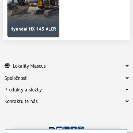
Hyundai HX 145 ALCR
Lokality Mascus
Spoločnosť
Produkty a služby
Kontaktujte nás