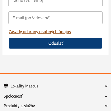
Zásady ochrany osobných údajov
Odoslať
Lokality Mascus
Spoločnosť
Produkty a služby