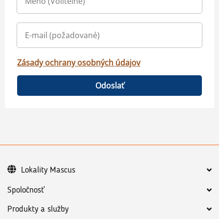
Zásady ochrany osobných údajov
Odoslať
Lokality Mascus
Spoločnosť
Produkty a služby