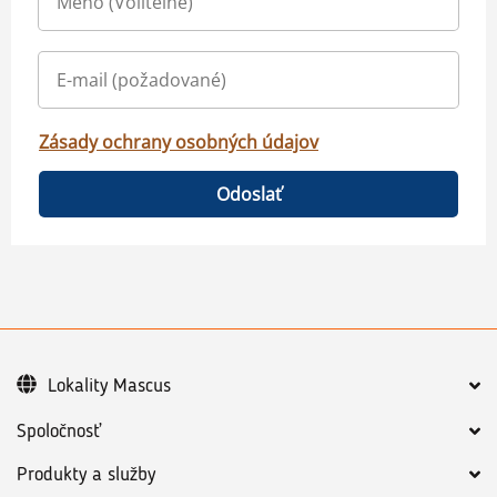
Zásady ochrany osobných údajov
Odoslať
Lokality Mascus
Spoločnosť
Produkty a služby