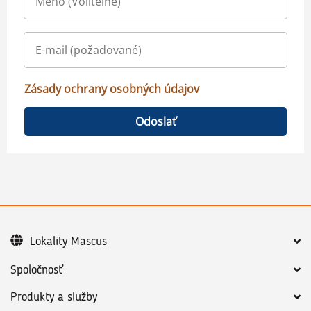
Zásady ochrany osobných údajov
Odoslať
Lokality Mascus
Spoločnosť
Produkty a služby